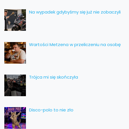
Na wypadek gdybyśmy się już nie zobaczyli
Wartości Metzena w przeliczeniu na osobę
Trójca mi się skończyła
Disco-polo to nie zło