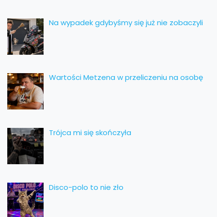
Na wypadek gdybyśmy się już nie zobaczyli
Wartości Metzena w przeliczeniu na osobę
Trójca mi się skończyła
Disco-polo to nie zło