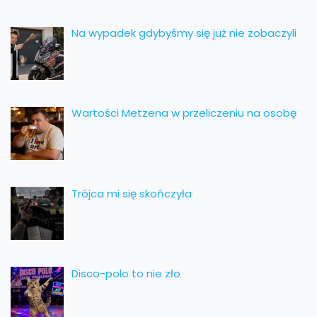
Na wypadek gdybyśmy się już nie zobaczyli
Wartości Metzena w przeliczeniu na osobę
Trójca mi się skończyła
Disco-polo to nie zło