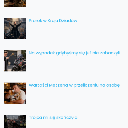
Prorok w Kraju Dziadów
Na wypadek gdybyśmy się już nie zobaczyli
Wartości Metzena w przeliczeniu na osobę
Trójca mi się skończyła