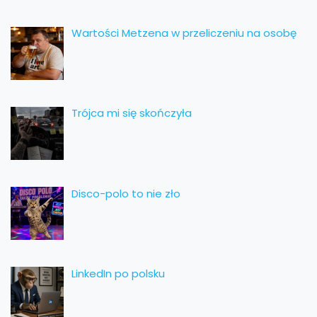
Wartości Metzena w przeliczeniu na osobę
Trójca mi się skończyła
Disco-polo to nie zło
LinkedIn po polsku