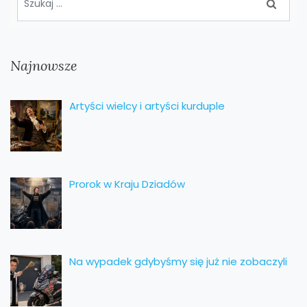
Najnowsze
Artyści wielcy i artyści kurduple
Prorok w Kraju Dziadów
Na wypadek gdybyśmy się już nie zobaczyli