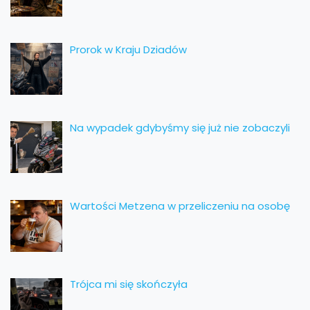
Prorok w Kraju Dziadów
Na wypadek gdybyśmy się już nie zobaczyli
Wartości Metzena w przeliczeniu na osobę
Trójca mi się skończyła