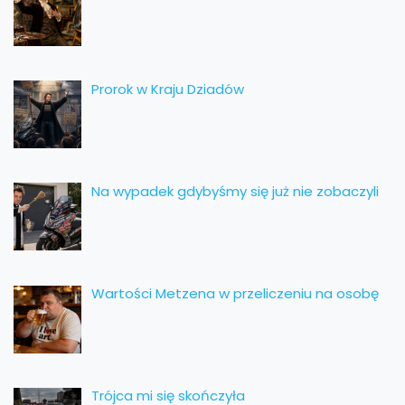
Prorok w Kraju Dziadów
Na wypadek gdybyśmy się już nie zobaczyli
Wartości Metzena w przeliczeniu na osobę
Trójca mi się skończyła