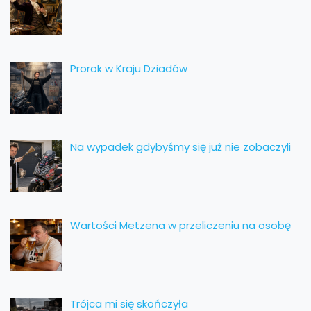
Prorok w Kraju Dziadów
Na wypadek gdybyśmy się już nie zobaczyli
Wartości Metzena w przeliczeniu na osobę
Trójca mi się skończyła