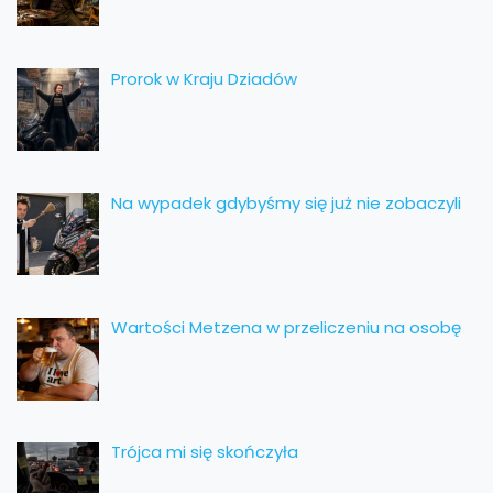
Prorok w Kraju Dziadów
Na wypadek gdybyśmy się już nie zobaczyli
Wartości Metzena w przeliczeniu na osobę
Trójca mi się skończyła