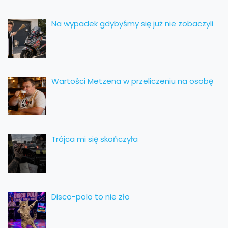
Na wypadek gdybyśmy się już nie zobaczyli
Wartości Metzena w przeliczeniu na osobę
Trójca mi się skończyła
Disco-polo to nie zło