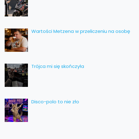
Wartości Metzena w przeliczeniu na osobę
Trójca mi się skończyła
Disco-polo to nie zło