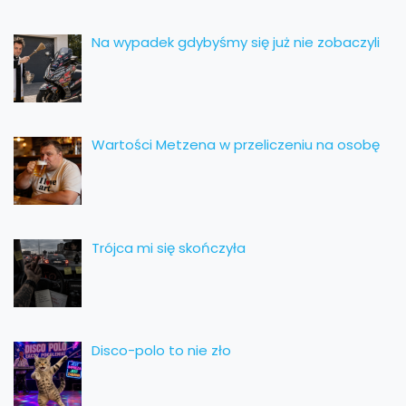
Na wypadek gdybyśmy się już nie zobaczyli
Wartości Metzena w przeliczeniu na osobę
Trójca mi się skończyła
Disco-polo to nie zło