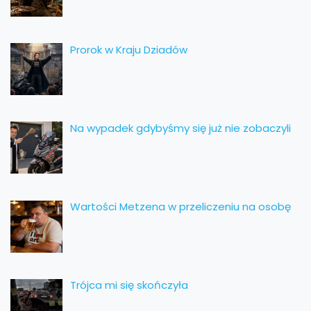
Prorok w Kraju Dziadów
Na wypadek gdybyśmy się już nie zobaczyli
Wartości Metzena w przeliczeniu na osobę
Trójca mi się skończyła