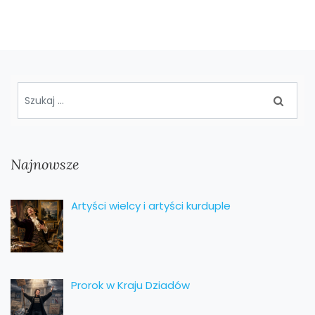
Najnowsze
Artyści wielcy i artyści kurduple
Prorok w Kraju Dziadów