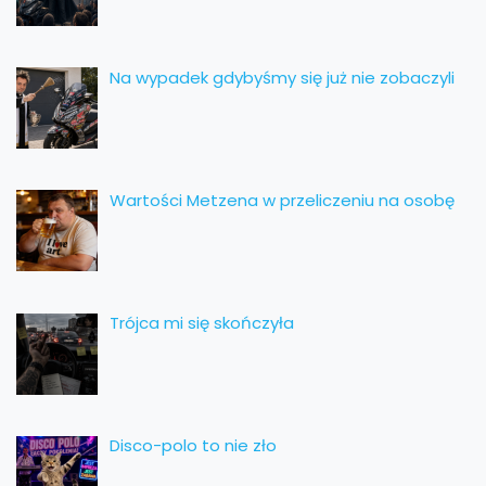
Na wypadek gdybyśmy się już nie zobaczyli
Wartości Metzena w przeliczeniu na osobę
Trójca mi się skończyła
Disco-polo to nie zło