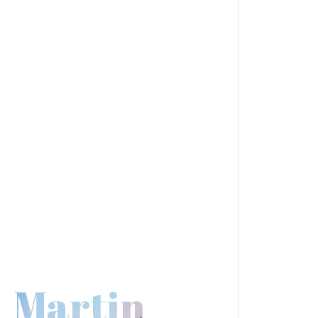
Martin