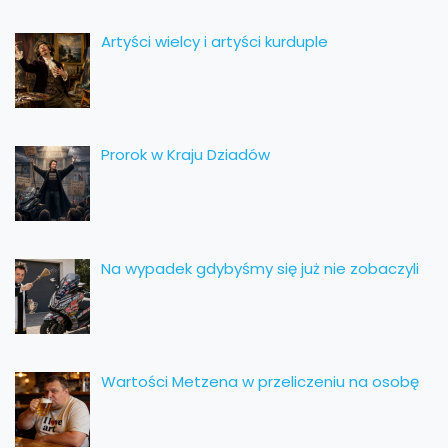
Artyści wielcy i artyści kurduple
Prorok w Kraju Dziadów
Na wypadek gdybyśmy się już nie zobaczyli
Wartości Metzena w przeliczeniu na osobę