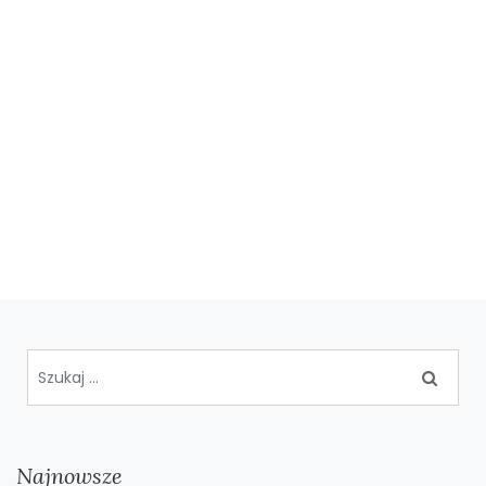
Najnowsze