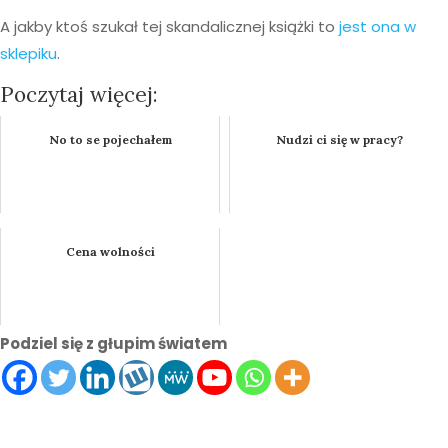
A jakby ktoś szukał tej skandalicznej książki to
jest ona w
sklepiku
.
Poczytaj więcej:
No to se pojechałem
Nudzi ci się w pracy?
Cena wolności
Podziel się z głupim światem