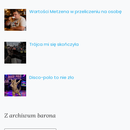
Wartości Metzena w przeliczeniu na osobę
Trójca mi się skończyła
Disco-polo to nie zło
Z archiwum barona