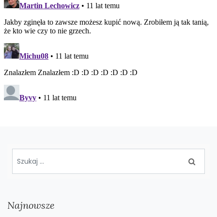
Najnowsze