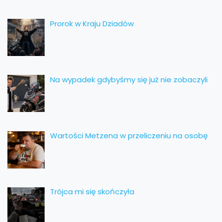
Prorok w Kraju Dziadów
Na wypadek gdybyśmy się już nie zobaczyli
Wartości Metzena w przeliczeniu na osobę
Trójca mi się skończyła