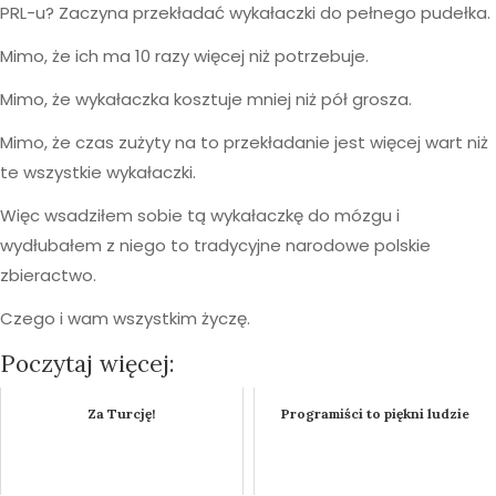
PRL-u? Zaczyna przekładać wykałaczki do pełnego pudełka.
Mimo, że ich ma 10 razy więcej niż potrzebuje.
Mimo, że wykałaczka kosztuje mniej niż pół grosza.
Mimo, że czas zużyty na to przekładanie jest więcej wart niż
te wszystkie wykałaczki.
Więc wsadziłem sobie tą wykałaczkę do mózgu i
wydłubałem z niego to tradycyjne narodowe polskie
zbieractwo.
Czego i wam wszystkim życzę.
Poczytaj więcej:
Za Turcję!
Programiści to piękni ludzie