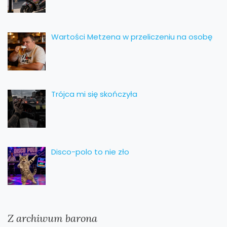
Wartości Metzena w przeliczeniu na osobę
Trójca mi się skończyła
Disco-polo to nie zło
Z archiwum barona