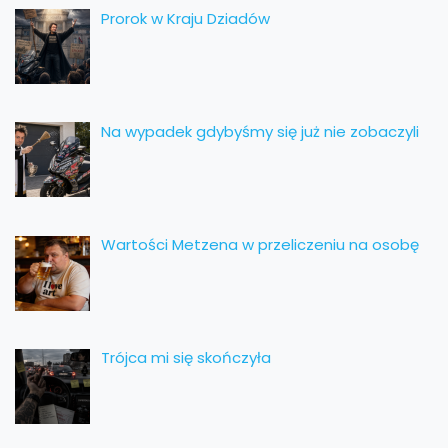
Prorok w Kraju Dziadów
Na wypadek gdybyśmy się już nie zobaczyli
Wartości Metzena w przeliczeniu na osobę
Trójca mi się skończyła