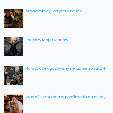
Artyści wielcy i artyści kurduple
Prorok w Kraju Dziadów
Na wypadek gdybyśmy się już nie zobaczyli
Wartości Metzena w przeliczeniu na osobę