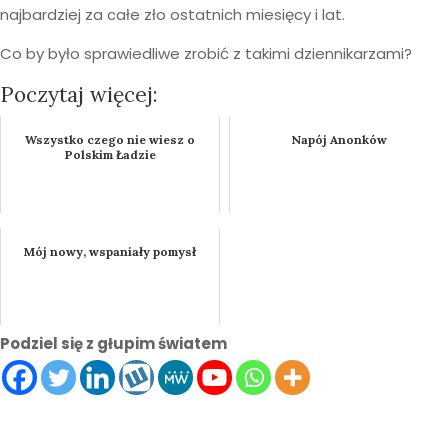
najbardziej za całe zło ostatnich miesięcy i lat.
Co by było sprawiedliwe zrobić z takimi dziennikarzami?
Poczytaj więcej:
Wszystko czego nie wiesz o
Napój Anonków
Polskim Ładzie
Mój nowy, wspaniały pomysł
Podziel się z głupim światem