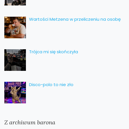
Wartości Metzena w przeliczeniu na osobę
Trójca mi się skończyła
Disco-polo to nie zło
Z archiwum barona