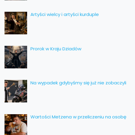
Artyści wielcy i artyści kurduple
Prorok w Kraju Dziadów
Na wypadek gdybyśmy się już nie zobaczyli
Wartości Metzena w przeliczeniu na osobę