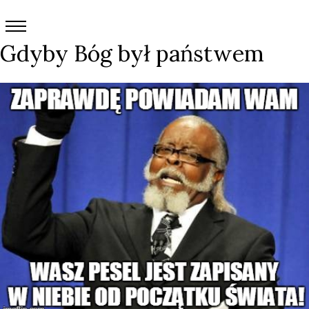
Gdyby Bóg był państwem