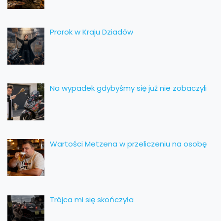
Prorok w Kraju Dziadów
Na wypadek gdybyśmy się już nie zobaczyli
Wartości Metzena w przeliczeniu na osobę
Trójca mi się skończyła