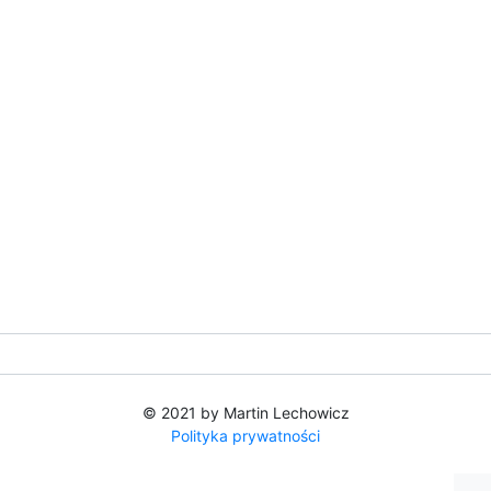
© 2021 by Martin Lechowicz
Polityka prywatności