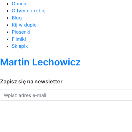
O mnie
O tym co robię
Blog
Kij w dupie
Piosenki
Filmiki
Sklepik
Martin Lechowicz
Zapisz się na newsletter