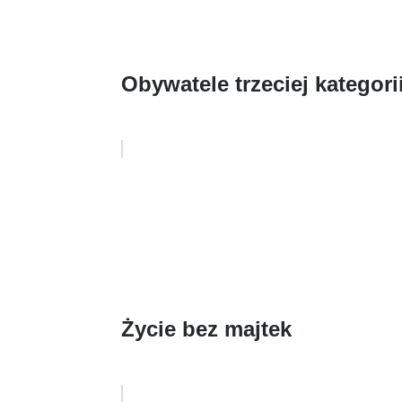
Obywatele trzeciej kategori
Życie bez majtek