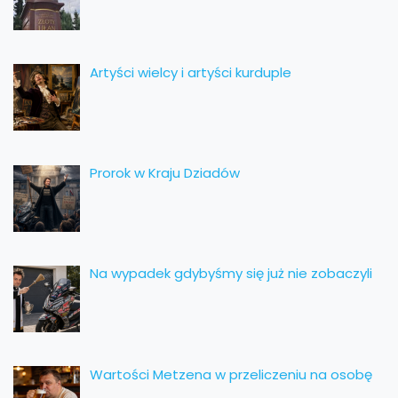
Artyści wielcy i artyści kurduple
Prorok w Kraju Dziadów
Na wypadek gdybyśmy się już nie zobaczyli
Wartości Metzena w przeliczeniu na osobę