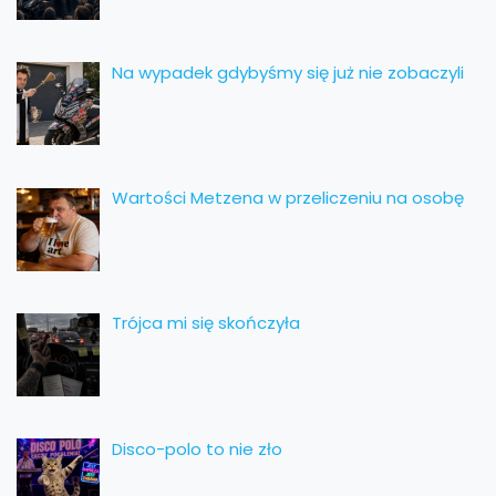
Na wypadek gdybyśmy się już nie zobaczyli
Wartości Metzena w przeliczeniu na osobę
Trójca mi się skończyła
Disco-polo to nie zło