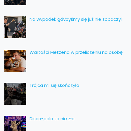
Na wypadek gdybyśmy się już nie zobaczyli
Wartości Metzena w przeliczeniu na osobę
Trójca mi się skończyła
Disco-polo to nie zło