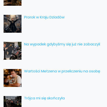
Prorok w Kraju Dziadów
Na wypadek gdybyśmy się już nie zobaczyli
Wartości Metzena w przeliczeniu na osobę
Trójca mi się skończyła