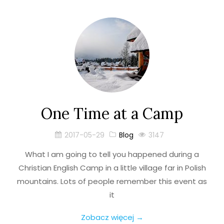
One Time at a Camp
2017-05-29
Blog
3147
What I am going to tell you happened during a
Christian English Camp in a little village far in Polish
mountains. Lots of people remember this event as
it
Zobacz więcej →