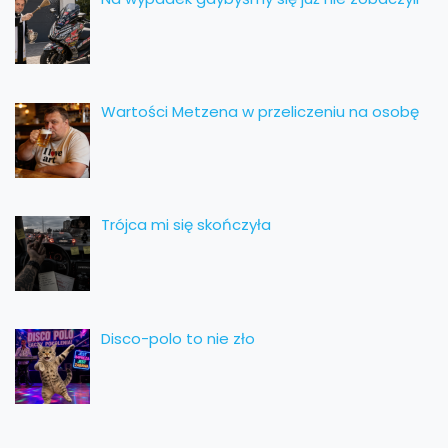
Wartości Metzena w przeliczeniu na osobę
Trójca mi się skończyła
Disco-polo to nie zło