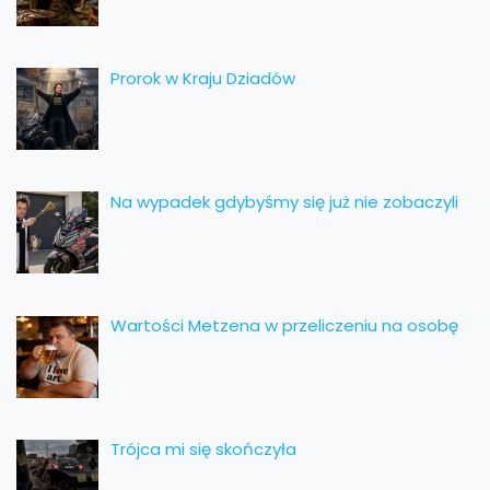
Prorok w Kraju Dziadów
Na wypadek gdybyśmy się już nie zobaczyli
Wartości Metzena w przeliczeniu na osobę
Trójca mi się skończyła