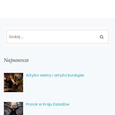
Najnowsze
Artyści wielcy i artyści kurduple
Prorok w Kraju Dziadów