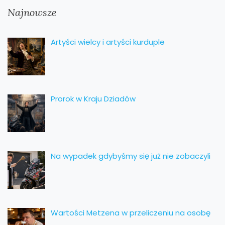
Najnowsze
Artyści wielcy i artyści kurduple
Prorok w Kraju Dziadów
Na wypadek gdybyśmy się już nie zobaczyli
Wartości Metzena w przeliczeniu na osobę