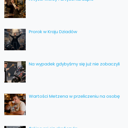
Prorok w Kraju Dziadów
Na wypadek gdybyśmy się już nie zobaczyli
Wartości Metzena w przeliczeniu na osobę