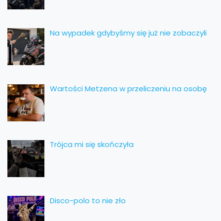
Na wypadek gdybyśmy się już nie zobaczyli
Wartości Metzena w przeliczeniu na osobę
Trójca mi się skończyła
Disco-polo to nie zło