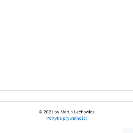
© 2021 by Martin Lechowicz
Polityka prywatności