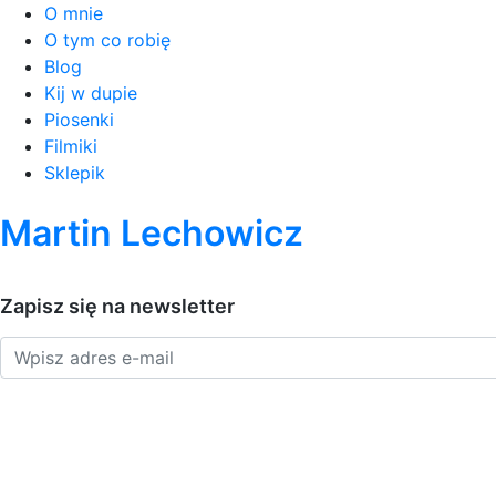
O mnie
O tym co robię
Blog
Kij w dupie
Piosenki
Filmiki
Sklepik
Martin Lechowicz
Zapisz się na newsletter