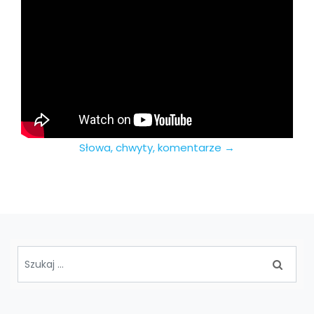
Słowa, chwyty, komentarze →