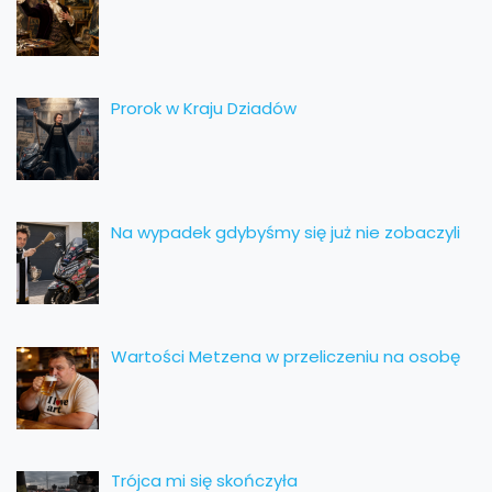
Prorok w Kraju Dziadów
Na wypadek gdybyśmy się już nie zobaczyli
Wartości Metzena w przeliczeniu na osobę
Trójca mi się skończyła