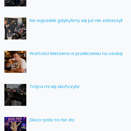
Na wypadek gdybyśmy się już nie zobaczyli
Wartości Metzena w przeliczeniu na osobę
Trójca mi się skończyła
Disco-polo to nie zło