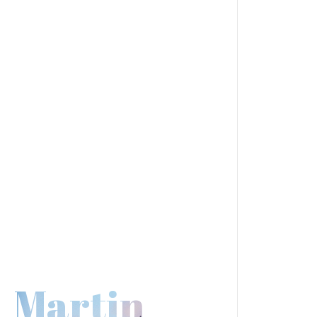
Martin