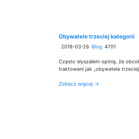
Obywatele trzeciej kategorii
2018-03-26
Blog
4701
Często słyszałem opinię, że obco
traktowani jak „obywatele trzeciej
Zobacz więcej →