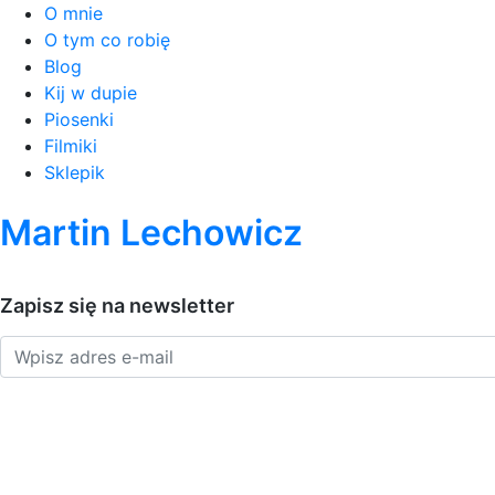
O mnie
O tym co robię
Blog
Kij w dupie
Piosenki
Filmiki
Sklepik
Martin Lechowicz
Zapisz się na newsletter