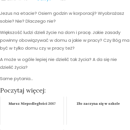
Jezus na etacie? Osiem godzin w korporacji? Wyobrażasz
sobie? Nie? Dlaczego nie?
Większość ludzi dzieli życie na dom i pracę. Jakie zasady
powinny obowiązywać w domu a jakie w pracy? Czy Bóg ma
być w tylko domu czy w pracy też?
A może w ogóle lepiej nie dzielić tak życia? A da się nie
dzielić życia?
Same pytania…
Poczytaj więcej:
Marsz Niepodległości 2017
Zło zaczyna się w szkole