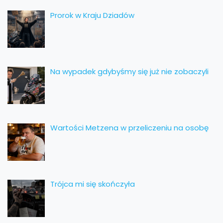
Prorok w Kraju Dziadów
Na wypadek gdybyśmy się już nie zobaczyli
Wartości Metzena w przeliczeniu na osobę
Trójca mi się skończyła