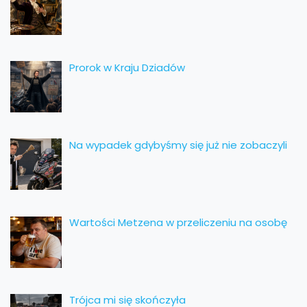
Prorok w Kraju Dziadów
Na wypadek gdybyśmy się już nie zobaczyli
Wartości Metzena w przeliczeniu na osobę
Trójca mi się skończyła