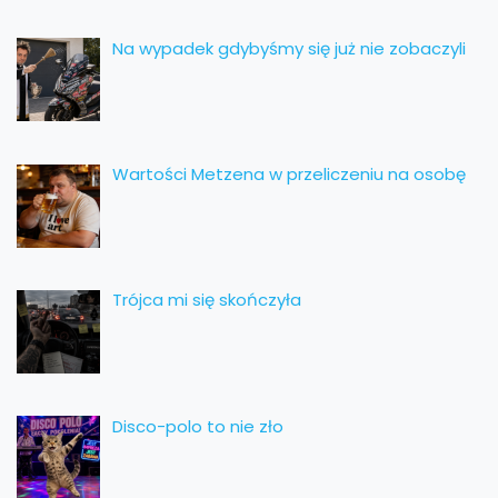
Na wypadek gdybyśmy się już nie zobaczyli
Wartości Metzena w przeliczeniu na osobę
Trójca mi się skończyła
Disco-polo to nie zło