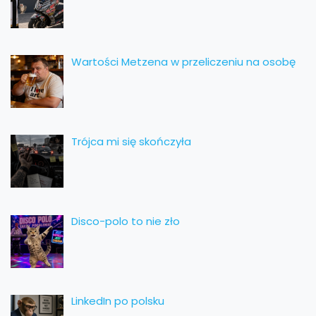
Wartości Metzena w przeliczeniu na osobę
Trójca mi się skończyła
Disco-polo to nie zło
LinkedIn po polsku