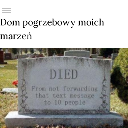
Dom pogrzebowy moich
marzeń