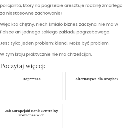
policjanta, który na pogrzebie aresztuje rodzinę zmarłego
za niestosowne zachowanie!
Więc kto chętny, niech śmiało biznes zaczyna. Nie ma w
Polsce ani jednego takiego zakładu pogrzebowego.
Jest tylko jeden problem: klienci. Może być problem.
W tym kraju praktycznie nie ma chrześcijan.
Poczytaj więcej:
Dop***cze
Alternatywa dla Dropbox
Jak Europejski Bank Centralny
zrobił nas w ch