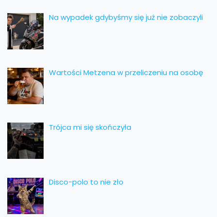
Na wypadek gdybyśmy się już nie zobaczyli
Wartości Metzena w przeliczeniu na osobę
Trójca mi się skończyła
Disco-polo to nie zło