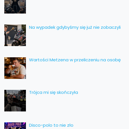
Na wypadek gdybyśmy się już nie zobaczyli
Wartości Metzena w przeliczeniu na osobę
Trójca mi się skończyła
Disco-polo to nie zło