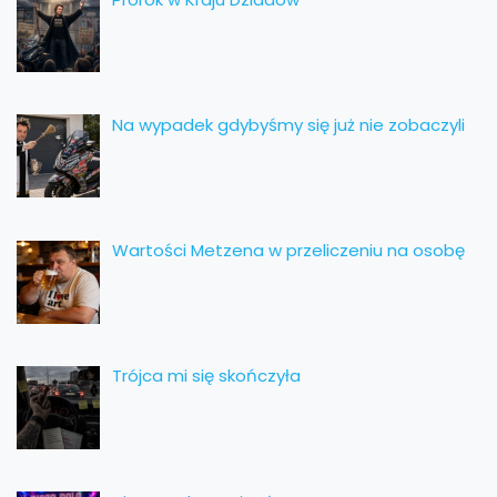
Na wypadek gdybyśmy się już nie zobaczyli
Wartości Metzena w przeliczeniu na osobę
Trójca mi się skończyła