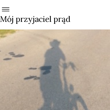
Mój przyjaciel prąd