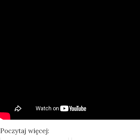
Poczytaj więcej: