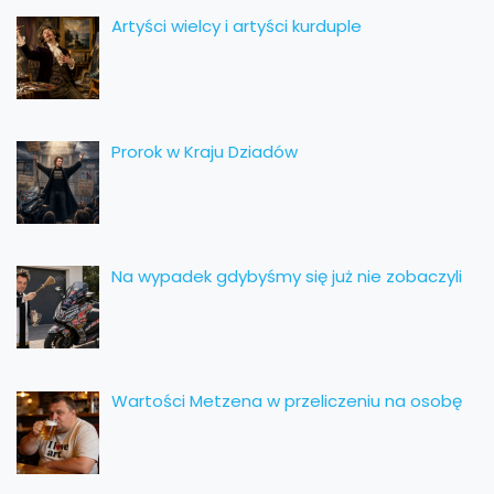
Artyści wielcy i artyści kurduple
Prorok w Kraju Dziadów
Na wypadek gdybyśmy się już nie zobaczyli
Wartości Metzena w przeliczeniu na osobę